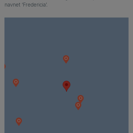
navnet ‘Fredericia’.