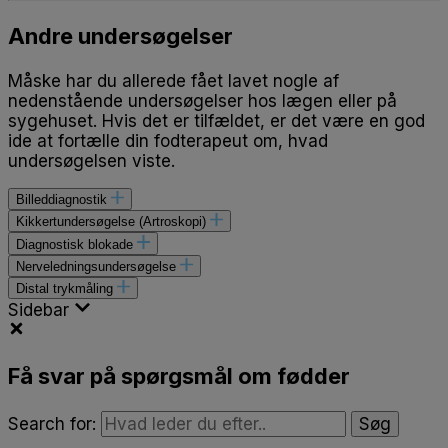
Andre undersøgelser
Måske har du allerede fået lavet nogle af
nedenstående undersøgelser hos lægen eller på
sygehuset. Hvis det er tilfældet, er det være en god
ide at fortælle din fodterapeut om, hvad
undersøgelsen viste.
Billeddiagnostik
Kikkertundersøgelse (Artroskopi)
Diagnostisk blokade
Nerveledningsundersøgelse
Distal trykmåling
Sidebar
Få svar på spørgsmål om fødder
Search for: