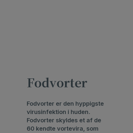
Fodvorter
Fodvorter er den hyppigste
virusinfektion i huden.
Fodvorter skyldes et af de
60 kendte vortevira, som