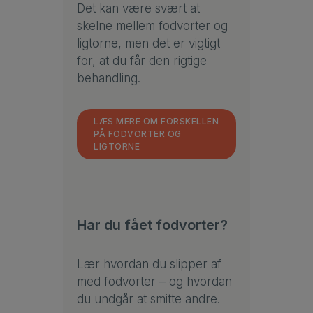
Det kan være svært at
skelne mellem fodvorter og
ligtorne, men det er vigtigt
for, at du får den rigtige
behandling.
LÆS MERE OM FORSKELLEN
PÅ FODVORTER OG
LIGTORNE
Har du fået fodvorter?
Lær hvordan du slipper af
med fodvorter – og hvordan
du undgår at smitte andre.