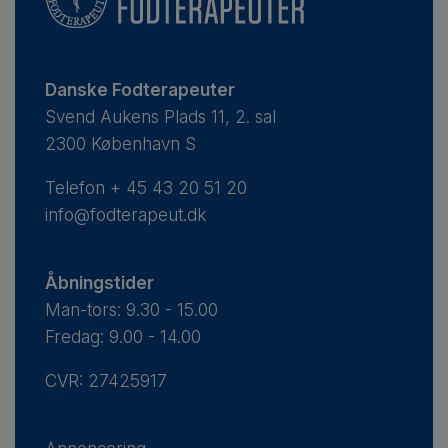
Danske Fodterapeuter
Svend Aukens Plads 11, 2. sal
2300 København S
Telefon
+ 45 43 20 51 20
info@fodterapeut.dk
Åbningstider
Man-tors: 9.30 - 15.00
Fredag: 9.00 - 14.00
CVR: 27425917